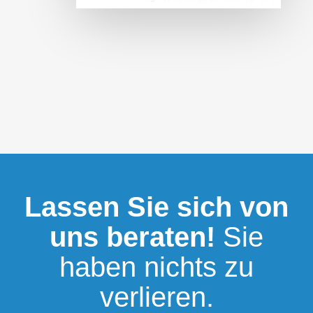
Lassen Sie sich von
uns beraten!
Sie
haben nichts zu
verlieren.