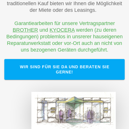
traditionellen Kauf bieten wir Ihnen die Möglichkeit
der Miete oder des Leasings.
Garantiearbeiten für unsere Vertragspartner
BROTHER
und
KYOCERA
werden (zu deren
Bedingungen) problemlos in unsrerer hauseigenen
Reparaturwerkstatt oder vor-Ort auch an nicht von
uns bezogenen Geräten durchgeführt.
WIR SIND FÜR SIE DA UND BERATEN SIE
GERNE!