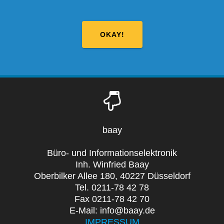
OKAY!
baay
Büro- und Informationselektronik
Inh. Winfried Baay
Oberbilker Allee 180, 40227 Düsseldorf
Tel. 0211-78 42 78
Fax 0211-78 42 70
E-Mail: info@baay.de
IMPRESSUM