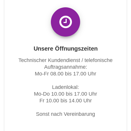
Unsere Öffnungszeiten
Technischer Kundendienst / telefonische
Auftragsannahme:
Mo-Fr 08.00 bis 17.00 Uhr
Ladenlokal:
Mo-Do 10.00 bis 17.00 Uhr
Fr 10.00 bis 14.00 Uhr
Sonst nach Vereinbarung