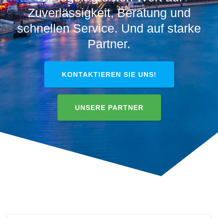
Zuverlässigkeit, Beratung und
schnellen Service. Und auf starke
Partner.
KONTAKTIEREN SIE UNS!
UNSERE PARTNER