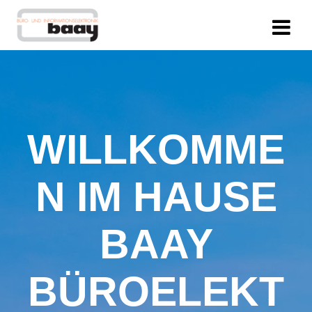
WILLKOMME
N IM HAUSE
BAAY
BÜROELEKT