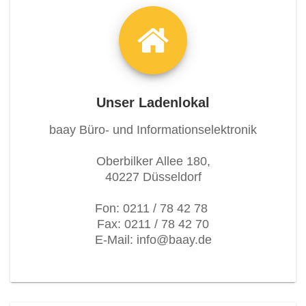
Unser Ladenlokal
baay Büro- und Informationselektronik
Oberbilker Allee 180,
40227 Düsseldorf
Fon: 0211 / 78 42 78
Fax: 0211 / 78 42 70
E-Mail: info@baay.de