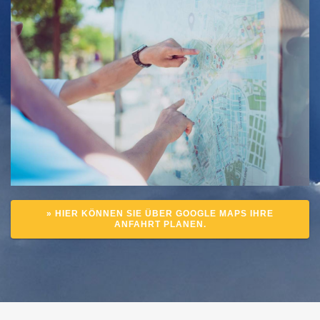
» HIER KÖNNEN SIE ÜBER GOOGLE MAPS IHRE
ANFAHRT PLANEN.