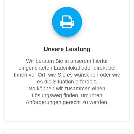
Unsere Leistung
Wir beraten Sie in unserem hierfür
eingerichteten Ladenlokal oder direkt bei
Ihnen vor Ort, wie Sie es wünschen oder wie
es die Situation erfordert.
So können wir zusammen einen
Lösungsweg finden, um Ihren
Anforderungen gerecht zu werden.