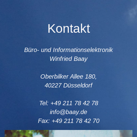
Kontakt
Büro- und Informationselektronik
Winfried Baay
Oberbilker Allee 180,
40227 Düsseldorf
Tel: +49 211 78 42 78
info@baay.de
Fax: +49 211 78 42 70