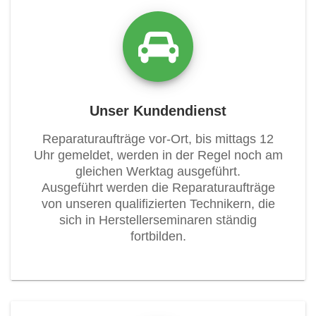
Unser Kundendienst
Reparaturaufträge vor-Ort, bis mittags 12
Uhr gemeldet, werden in der Regel noch am
gleichen Werktag ausgeführt.
Ausgeführt werden die Reparaturaufträge
von unseren qualifizierten Technikern, die
sich in Herstellerseminaren ständig
fortbilden.