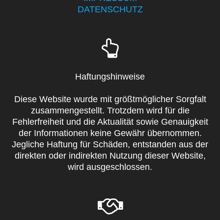
DATENSCHUTZ
Haftungshinweise
Diese Website wurde mit größtmöglicher Sorgfalt
zusammengestellt. Trotzdem wird für die
Fehlerfreiheit und die Aktualität sowie Genauigkeit
der Informationen keine Gewähr übernommen.
Jegliche Haftung für Schäden, entstanden aus der
direkten oder indirekten Nutzung dieser Website,
wird ausgeschlossen.