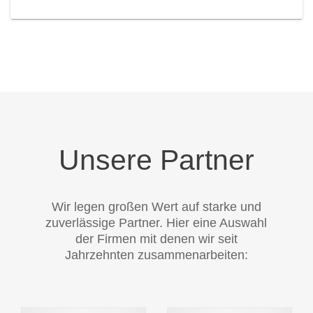
Unsere Partner
Wir legen großen Wert auf starke und
zuverlässige Partner. Hier eine Auswahl
der Firmen mit denen wir seit
Jahrzehnten zusammenarbeiten: