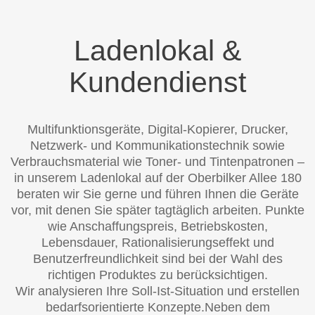
Ladenlokal &
Kundendienst
Multifunktionsgeräte, Digital-Kopierer, Drucker,
Netzwerk- und Kommunikationstechnik sowie
Verbrauchsmaterial wie Toner- und Tintenpatronen –
in unserem Ladenlokal auf der Oberbilker Allee 180
beraten wir Sie gerne und führen Ihnen die Geräte
vor, mit denen Sie später tagtäglich arbeiten. Punkte
wie Anschaffungspreis, Betriebskosten,
Lebensdauer, Rationalisierungseffekt und
Benutzerfreundlichkeit sind bei der Wahl des
richtigen Produktes zu berücksichtigen.
Wir analysieren Ihre Soll-Ist-Situation und erstellen
bedarfsorientierte Konzepte.Neben dem